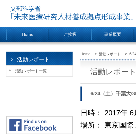
Home
ご挨拶
事業概要
Home
>
活動レポート
>
6/
活動レポート
活動レポー
活動レポート一覧
6/24（土）千葉大
日時： 2017年 6月
場所： 東京国際フ