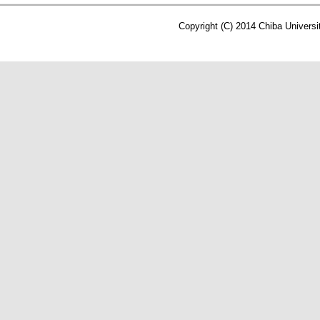
Copyright (C) 2014 Chiba Universi